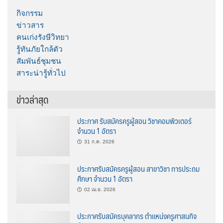
กิจกรรม
ข่าวสาร
คนเก่งรังษีวิทยา
รู้ทันภัยใกล้ตัว
สัมพันธ์ชุมชน
สาระน่ารู้ทั่วไป
ข่าวล่าสุด
ประกาศ รับสมัครครูผู้สอน วิชาคอมพิวเตอร์
จำนวน 1 อัตรา
31 ก.ค. 2026
ประกาศรับสมัครครูผู้สอน สาขาวิชา การประถม
ศึกษา จำนวน 1 อัตรา
02 เม.ย. 2026
ประกาศรับสมัครบุคลากร ตำแหน่งครูศาสนกิจ