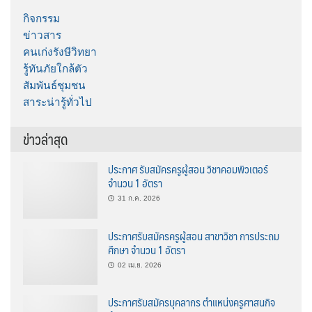
กิจกรรม
ข่าวสาร
คนเก่งรังษีวิทยา
รู้ทันภัยใกล้ตัว
สัมพันธ์ชุมชน
สาระน่ารู้ทั่วไป
ข่าวล่าสุด
ประกาศ รับสมัครครูผู้สอน วิชาคอมพิวเตอร์
จำนวน 1 อัตรา
31 ก.ค. 2026
ประกาศรับสมัครครูผู้สอน สาขาวิชา การประถม
ศึกษา จำนวน 1 อัตรา
02 เม.ย. 2026
ประกาศรับสมัครบุคลากร ตำแหน่งครูศาสนกิจ