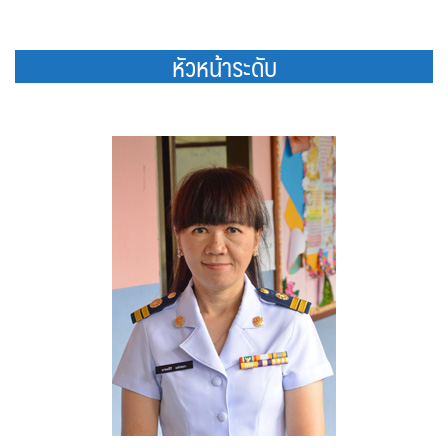
หัวหน้าระดับ