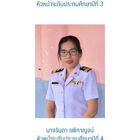
หัวหน้าระดับประถมศึกษาปีที่ 3
นางรินดา รพีกาญจน์
หัวหน้าระดับประถมศึกษาปีที่ 4