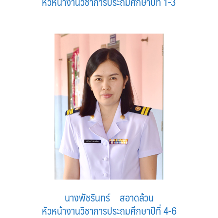
หัวหน้างานวิชาการประถมศึกษาปีที่ 1-3
นางพัชรินทร์ สอาดล้วน
หัวหน้างานวิชาการประถมศึกษาปีที่ 4-6