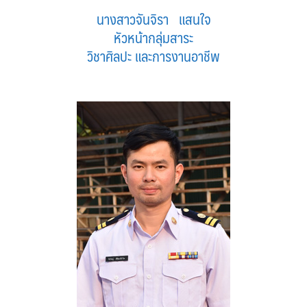
นางสาวจันจิรา แสนใจ
หัวหน้ากลุ่มสาระ
วิชาศิลปะ และการงานอาชีพ