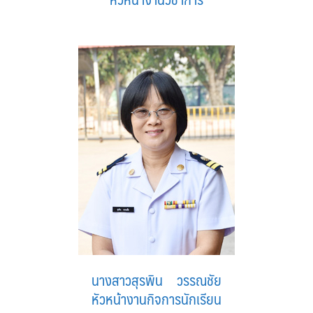
นางสาวสุรพิน วรรณชัย
หัวหน้างานกิจการนักเรียน