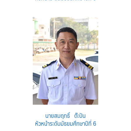
นายสมฤทธิ์ ต๊ะปัน
หัวหน้าระดับมัธยมศึกษาปีที่ 6