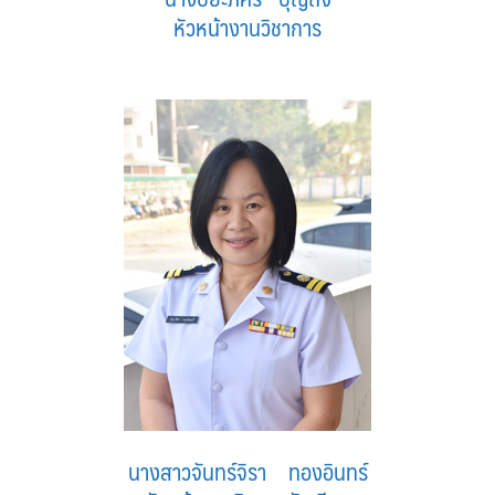
หัวหน้างานวิชาการ
นางสาวจันทร์จิรา ทองอินทร์