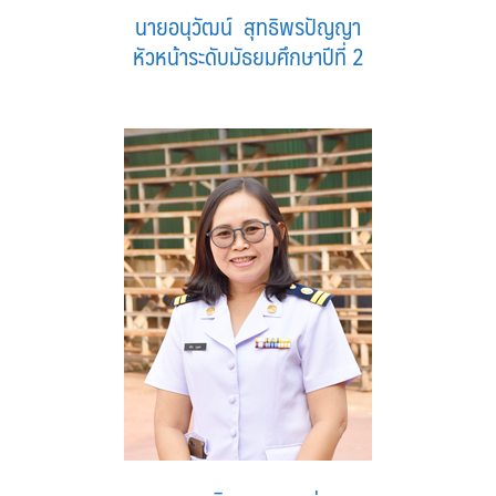
นายอนุวัฒน์ สุทธิพรปัญญา
หัวหน้าระดับมัธยมศึกษาปีที่ 2