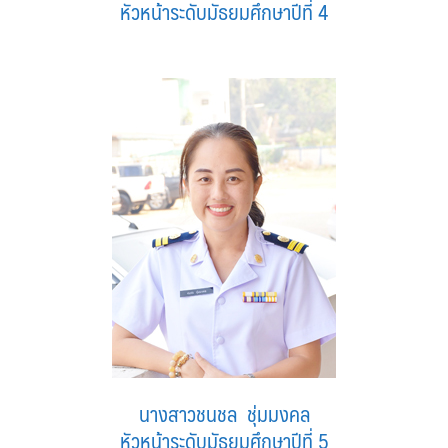
หัวหน้าระดับมัธยมศึกษาปีที่ 4
นางสาวชนชล ชุ่มมงคล
หัวหน้าระดับมัธยมศึกษาปีที่ 5