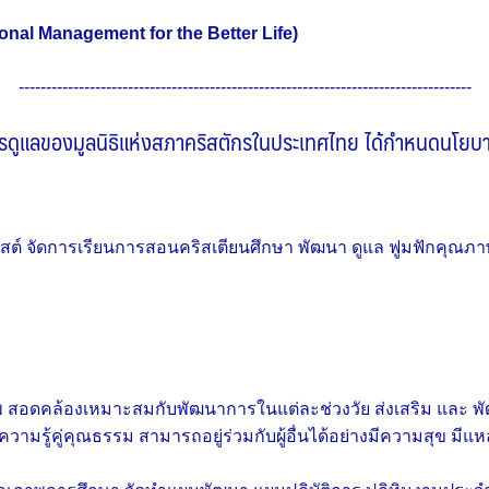
l Management for the Better Life)
-----------------------------------------------------------------------------------
รดูแลของมูลนิธิแห่งสภาคริสตักรในประเทศไทย ได้กำหนดนโยบาย
สต์ จัดการเรียนการสอนคริสเตียนศึกษา พัฒนา ดูแล ฟูมฟักคุณภ
ภาพ สอดคล้องเหมาะสมกับพัฒนาการในแต่ละช่วงวัย ส่งเสริม และ 
รู้คู่คุณธรรม สามารถอยู่ร่วมกับผู้อื่นได้อย่างมีความสุข มีแหล่ง