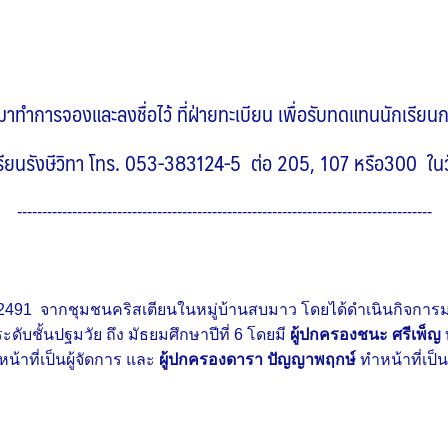
 ให้มาทำการจองและลงชื่อไว้ ที่ฝ่ายทะเบียน เพื่อรับทดแทนนักเรีย
โรงเรียนรังษีวิทา โทร. 053-383124-5 ต่อ 205, 107 หรือ300 ใ
-----------------------------------------------------------------------------------
คม พ.ศ.2491 จากชุมชนคริสเตียนในหมู่บ้านสบมาว โดยได้ดำเนินกิจกา
ดับชั้นปฐมวัย ถึง มัธยมศึกษาปีที่ 6 โดยมี
ผู้ปกครองชนะ ศรีเพ็ญ
น้าที่เป็นผู้จัดการ และ
ผู้ปกครองดารา ปัญญาพฤกษ์
ทำหน้าที่เป็