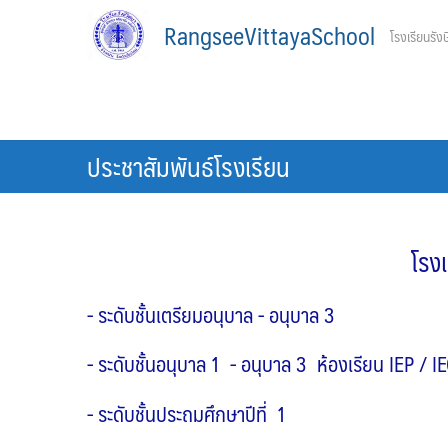
Skip
RangseeVittayaSchool
โรงเรียนรังษ
to
content
ประชาสัมพันธ์โรงเรียน
โรง
- ระดับชั้นเตรียมอนุบาล - อนุบาล 3
- ระดับชั้นอนุบาล 1 - อนุบาล 3 ห้องเรียน IEP / I
- ระดับชั้นประถมศึกษาปีที่ 1