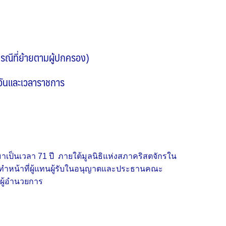
นกรณีที่ย้ายตามผู้ปกครอง)
นวันและเวลาราชการ
รมาเป็นเวลา 71 ปี ภายใต้มูลนิธิแห่งสภาคริสตจักรใน
ทำหน้าที่ผู้แทนผู้รับในอนุญาตและประธานคณะ
นผู้อำนวยการ