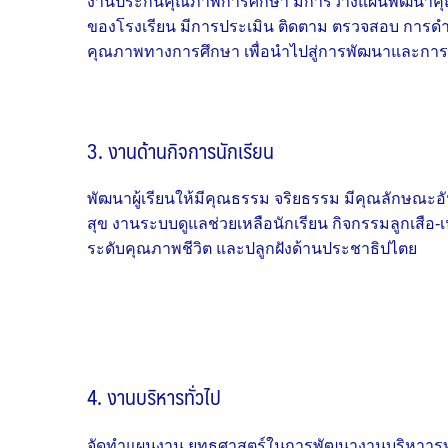
งานประกันคุณภาพการศึกษา มีการวางแผนพัฒนาคุณ
ของโรงเรียน มีการประเมิน ติดตาม ตรวจสอบ การดำ
คุณภาพทางการศึกษา เพื่อนำไปสู่การพัฒนาและการป
3. งานด้านกิจการนักเรียน
พัฒนาผู้เรียนให้มีคุณธรรม จริยธรรม มีคุณลักษณะอันพ
สุข งานระบบดูแลช่วยเหลือนักเรียน กิจกรรมลูกเสือ
ระดับคุณภาพชีวิต และปลูกฝังด้านประชาธิปไตย
4. งานบริหารทั่วไป
จัดทำแผนงาน ยุทธศาสตร์ในการพัฒนางานบริหาารทั