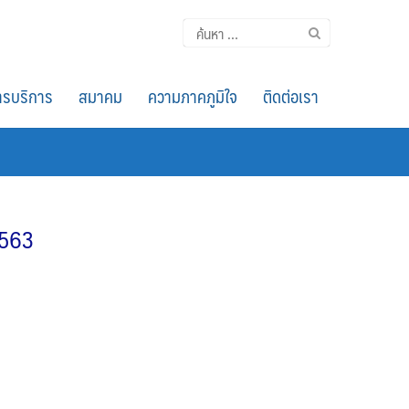
ค้นหา
สำหรับ:
รบริการ
สมาคม
ความภาคภูมิใจ
ติดต่อเรา
2563