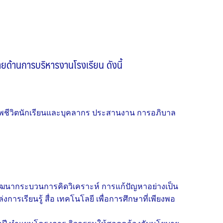
ด้านการบริหารงานโรงเรียน ดังนี้
าพชีวิตนักเรียนและบุคลากร ประสานงาน การอภิบาล
พัฒนากระบวนการคิดวิเคราะห์ การแก้ปัญหาอย่างเป็น
การเรียนรู้ สื่อ เทคโนโลยี เพื่อการศึกษาที่เพียงพอ