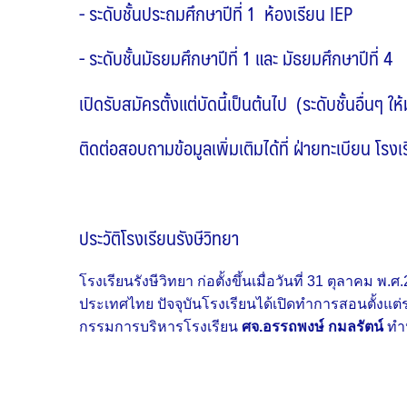
- ระดับชั้นประถมศึกษาปีที่ 1 ห้องเรียน IEP
- ระดับชั้นมัธยมศึกษาปีที่ 1 และ มัธยมศึกษาปีที่ 4
เปิดรับสมัครตั้งแต่บัดนี้เป็นต้นไป (ระดับชั้นอื่นๆ
ติดต่อสอบถามข้อมูลเพิ่มเติมได้ที่ ฝ่ายทะเบียน 
ประวัติโรงเรียนรังษีวิทยา
โรงเรียนรังษีวิทยา ก่อตั้งขึ้นเมื่อวันที่ 31 ตุลา
ประเทศไทย ปัจจุบันโรงเรียนได้เปิดทำการสอนตั้งแต่ระ
กรรมการบริหารโรงเรียน
ศจ.อรรถพงษ์ กมลรัตน์
ทำห