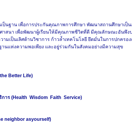
ียนเป็นฐาน เพื่อการประกันคุณภาพการศึกษา พัฒนาสถานศึกษาเป็น
า เพื่อพัฒนาผู้เรียนให้มีคุณภาพชีวิตที่ดี มีคุณลักษณะอันพึง
 มีความเป็นเลิศด้านวิชาการ ก้าวล้ำเทคโนโลยี ยึดมั่นในการปก
นฐานแห่งความพอเพียง และอยู่ร่วมกันในสังคมอย่างมีความสุข
e Better Life)
ร (Health Wisdom Faith Service)
neighbor asyourself)