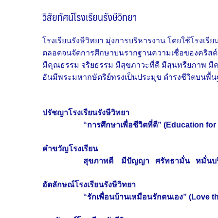
วิสัยทัศน์โรงเรียนรังษีวิทยา
โรงเรียนรังษีวิทยา มุ่งการบริหารงาน โดยใช้โรงเร
ตลอดจนจัดการศึกษาบนรากฐานความเชื่อของคริสต์ศาสน
มีคุณธรรม จริยธรรม มีสุขภาวะที่ดี มีสุนทรียภาพ
อันมีพระมหากษัตริย์ทรงเป็นประมุข ดำรงชีวิตบนพื้
ปรัชญาโรงเรียนรังษีวิทยา
“การศึกษาเพื่อชีวิตที่ดี” (Education for th
คำขวัญโรงเรียน
สุขภาพดี มีปัญญา ศรัทธามั่น หมั่นบริกา
อัตลักษณ์โรงเรียนรังษีวิทยา
“รักเพื่อนบ้านเหมือนรักตนเอง” (Love the 