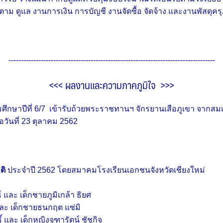
าม ดูแล งานการเงิน การบัญชี งานจัดซื้อ จัดจ้าง และงานพัสดุครุ
-----------------------------------------------------------------------------------
<<< ผลงานและความภาคภูมิใจ >>>
มศึกษาปีที่ 6/7 เข้ารับถ้วยพระราชทานฯ จักรยานเสือภูเขา จากสมเ
อวันที่ 23 ตุลาคม 2562
ติ
ประจำปี 2562 โดยสมาคมโรงเรียนเอกชนจังหวัดเชียงใหม่
์ และ เด็กชายภูมิเกล้า ธิยศ
 และ เด็กชายธนกฤต แซ่มิ
ิ์ และ เด็กหญิงจุฑารัตน์ ชัชกิจ