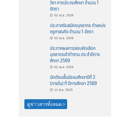
วิชา การประถมศึกษา จำนวน 1
อัตรา
02 เม.ย. 2026
ประกาศรับสมัครบุคลากร ตำแหน่ง
ครูศาสนกิจ จำนวน 1 อัตรา
02 เม.ย. 2026
ประกาศผลการสอบคัดเลือก
บุคลากรเข้าทำงาน ประจำปีการ
ศึกษา 2569
02 เม.ย. 2026
นักเรียนชั้นมัธยมศึกษาปีที่ 3
(ภายใน) ที่ ปีการศึกษา 2569
11 พ.ย. 2025
ดูข่าวสารทั้งหมด