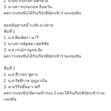
2. นายปวีรปกรศ์ เนตรดวง
3. นางสาวเปรมกมล อินหวัน
ผลการแข่งขันได้รับเกียรติบัตรเข้าร่วมแข่งขัน
ตอบปัญหาเคมี ระดับ ม.ปลาย
ทีมที่ 1
1. น.ส.พิมพ์ผกา นาวี
2. นางสาวณัฐชยา พุทธิชัย
3. น.ส.กรณ์กาญจน์ ยับ
ผลการแข่งขันได้รับเกียรติบัตรเข้าร่วมแข่งขัน
ทีมที่ 2
1. น.ส.ชีวาพร ชูดวง
2. น.ส.รัตติกาล บุญมาเงิน
3. นายวิริทธิ์พล ราศรี
ผลการแข่งขันได้ผ่านเข้ารอบ 2 และได้รับเกียรติบัตรเข้าร่วม
แข่งขัน