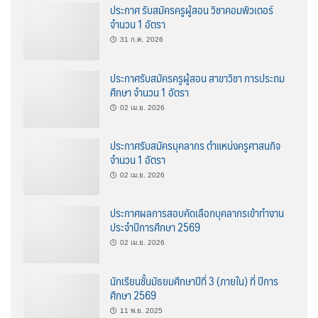
ประกาศ รับสมัครครูผู้สอน วิชาคอมพิวเตอร์
จำนวน 1 อัตรา
31 ก.ค. 2026
ประกาศรับสมัครครูผู้สอน สาขาวิชา การประถม
ศึกษา จำนวน 1 อัตรา
02 เม.ย. 2026
ประกาศรับสมัครบุคลากร ตำแหน่งครูศาสนกิจ
จำนวน 1 อัตรา
02 เม.ย. 2026
ประกาศผลการสอบคัดเลือกบุคลากรเข้าทำงาน
ประจำปีการศึกษา 2569
02 เม.ย. 2026
นักเรียนชั้นมัธยมศึกษาปีที่ 3 (ภายใน) ที่ ปีการ
ศึกษา 2569
11 พ.ย. 2025