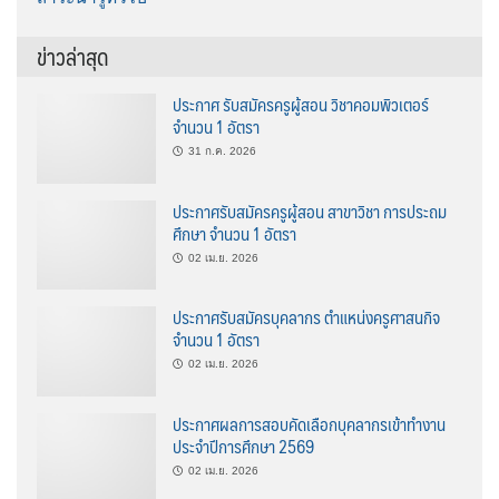
ข่าวล่าสุด
ประกาศ รับสมัครครูผู้สอน วิชาคอมพิวเตอร์
จำนวน 1 อัตรา
31 ก.ค. 2026
ประกาศรับสมัครครูผู้สอน สาขาวิชา การประถม
ศึกษา จำนวน 1 อัตรา
02 เม.ย. 2026
ประกาศรับสมัครบุคลากร ตำแหน่งครูศาสนกิจ
จำนวน 1 อัตรา
02 เม.ย. 2026
ประกาศผลการสอบคัดเลือกบุคลากรเข้าทำงาน
ประจำปีการศึกษา 2569
02 เม.ย. 2026