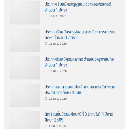
ประกาศ รับสมัครครูผู้สอน วิชาคอมพิวเตอร์
จำนวน 1 อัตรา
31 ก.ค. 2026
ประกาศรับสมัครครูผู้สอน สาขาวิชา การประถม
ศึกษา จำนวน 1 อัตรา
02 เม.ย. 2026
ประกาศรับสมัครบุคลากร ตำแหน่งครูศาสนกิจ
จำนวน 1 อัตรา
02 เม.ย. 2026
ประกาศผลการสอบคัดเลือกบุคลากรเข้าทำงาน
ประจำปีการศึกษา 2569
02 เม.ย. 2026
นักเรียนชั้นมัธยมศึกษาปีที่ 3 (ภายใน) ที่ ปีการ
ศึกษา 2569
11 พ.ย. 2025