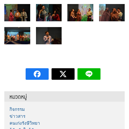
หมวดหมู่
กิจกรรม
ข่าวสาร
คนเก่งรังษีวิทยา