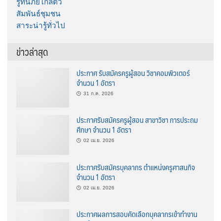
รู้ทันภัยใกล้ตัว
สัมพันธ์ชุมชน
สาระน่ารู้ทั่วไป
ข่าวล่าสุด
ประกาศ รับสมัครครูผู้สอน วิชาคอมพิวเตอร์
จำนวน 1 อัตรา
31 ก.ค. 2026
ประกาศรับสมัครครูผู้สอน สาขาวิชา การประถม
ศึกษา จำนวน 1 อัตรา
02 เม.ย. 2026
ประกาศรับสมัครบุคลากร ตำแหน่งครูศาสนกิจ
จำนวน 1 อัตรา
02 เม.ย. 2026
ประกาศผลการสอบคัดเลือกบุคลากรเข้าทำงาน