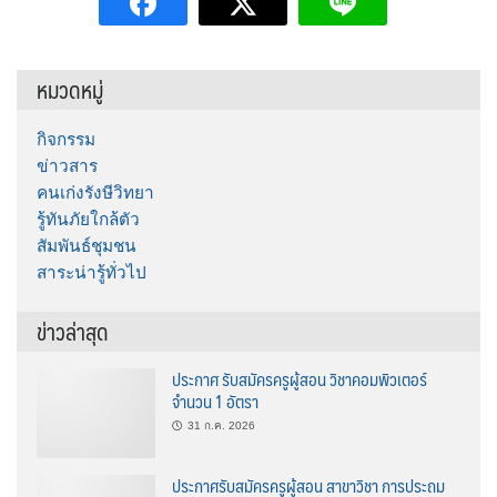
หมวดหมู่
กิจกรรม
ข่าวสาร
คนเก่งรังษีวิทยา
รู้ทันภัยใกล้ตัว
สัมพันธ์ชุมชน
สาระน่ารู้ทั่วไป
ข่าวล่าสุด
ประกาศ รับสมัครครูผู้สอน วิชาคอมพิวเตอร์
จำนวน 1 อัตรา
31 ก.ค. 2026
ประกาศรับสมัครครูผู้สอน สาขาวิชา การประถม