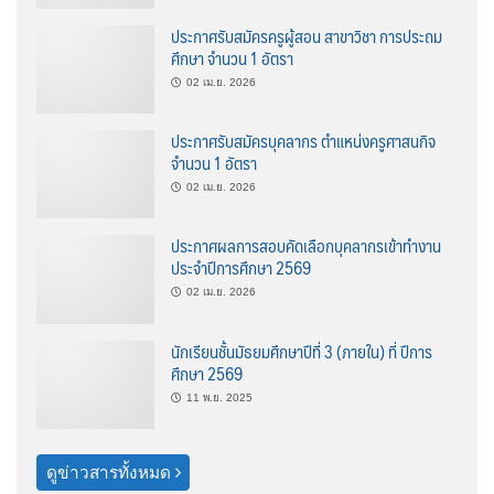
ประกาศรับสมัครครูผู้สอน สาขาวิชา การประถม
ศึกษา จำนวน 1 อัตรา
02 เม.ย. 2026
ประกาศรับสมัครบุคลากร ตำแหน่งครูศาสนกิจ
จำนวน 1 อัตรา
02 เม.ย. 2026
ประกาศผลการสอบคัดเลือกบุคลากรเข้าทำงาน
ประจำปีการศึกษา 2569
02 เม.ย. 2026
นักเรียนชั้นมัธยมศึกษาปีที่ 3 (ภายใน) ที่ ปีการ
ศึกษา 2569
11 พ.ย. 2025
ดูข่าวสารทั้งหมด