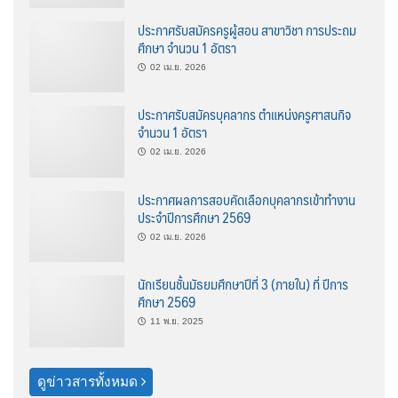
ประกาศรับสมัครครูผู้สอน สาขาวิชา การประถม
ศึกษา จำนวน 1 อัตรา
02 เม.ย. 2026
ประกาศรับสมัครบุคลากร ตำแหน่งครูศาสนกิจ
จำนวน 1 อัตรา
02 เม.ย. 2026
ประกาศผลการสอบคัดเลือกบุคลากรเข้าทำงาน
ประจำปีการศึกษา 2569
02 เม.ย. 2026
นักเรียนชั้นมัธยมศึกษาปีที่ 3 (ภายใน) ที่ ปีการ
ศึกษา 2569
11 พ.ย. 2025
ดูข่าวสารทั้งหมด