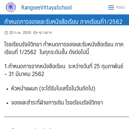
Skip
RangseeVittayaSchool
MENU
to
content
กำหนดการจองและรับหนังสือเรียน ภาคเรียนที่1/2562
20 ก.พ. 2019
ข่าวสาร
โรงเรียนรังษีวิทยา กำหนดการจองและรับหนังสือเรียน ภาค
เรียนที่ 1/2562 ในทุกระดับชั้น ดังต่อไปนี้
1.กำหนดการจากหนังสือเรียน ระหว่างวันที่ 25 กุมภาพันธ์
– 31 มีนาคม 2562
หัวหน้าแผนก (จะได้รับใบเสร็จในวันถัดไป)
จองและชำระที่ฝ่ายการเงิน โรงเรียนรังษีวิทยา
———————————————————————————