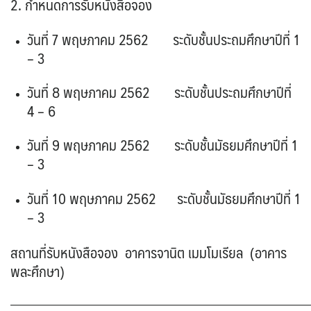
2. กำหนดการรับหนังสือจอง
วันที่ 7 พฤษภาคม 2562 ระดับชั้นประถมศึกษาปีที่ 1
– 3
วันที่ 8 พฤษภาคม 2562 ระดับชั้นประถมศึกษาปีที่
4 – 6
วันที่ 9 พฤษภาคม 2562 ระดับชั้นมัธยมศึกษาปีที่ 1
– 3
วันที่ 10 พฤษภาคม 2562 ระดับชั้นมัธยมศึกษาปีที่ 1
– 3
สถานที่รับหนังสือจอง อาคารจานิต เมมโมเรียล (อาคาร
พละศึกษา)
———————————————————————————