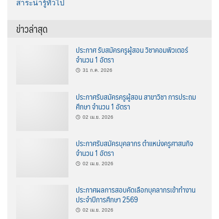
สาระน่ารู้ทั่วไป
ข่าวล่าสุด
ประกาศ รับสมัครครูผู้สอน วิชาคอมพิวเตอร์
จำนวน 1 อัตรา
31 ก.ค. 2026
ประกาศรับสมัครครูผู้สอน สาขาวิชา การประถม
ศึกษา จำนวน 1 อัตรา
02 เม.ย. 2026
ประกาศรับสมัครบุคลากร ตำแหน่งครูศาสนกิจ
จำนวน 1 อัตรา
02 เม.ย. 2026
ประกาศผลการสอบคัดเลือกบุคลากรเข้าทำงาน
ประจำปีการศึกษา 2569
02 เม.ย. 2026