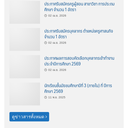
ประกาศรับสมัครครูผู้สอน สาขาวิชา การประถม
ศึกษา จำนวน 1 อัตรา
02 เม.ย. 2026
ประกาศรับสมัครบุคลากร ตำแหน่งครูศาสนกิจ
จำนวน 1 อัตรา
02 เม.ย. 2026
ประกาศผลการสอบคัดเลือกบุคลากรเข้าทำงาน
ประจำปีการศึกษา 2569
02 เม.ย. 2026
นักเรียนชั้นมัธยมศึกษาปีที่ 3 (ภายใน) ที่ ปีการ
ศึกษา 2569
11 พ.ย. 2025
ดูข่าวสารทั้งหมด