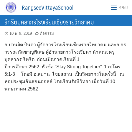
Skip
RangseeVittayaSchool
MENU
to
content
รีทรีตบุคลากรโรงเรียนเชียงรายวิทยาคม
10 พ.ค. 2019
กิจกรรม
อ.ปานจิต ปินตา ผู้จัดการโรงเรียนเชียงรายวิทยาคม และอ.อร
วรรณ กัลชาญพิเศษ ผู้อำนวยการโรงเรียนฯ นำคณะครู
บุคลากร รีทรีต ก่อนเปิดภาคเรียนที่ 1
ปีการศึกษา 2562 หัวข้อ “Stay Strong Together” 1 เปโตร
5:1-3 โดยมี อ.สมาน ไชยสถาน เป็นวิทยากรในครั้งนี้ ณ
หอประชุมอินสอนฮอลล์ โรงเรียนรังษีวิทยา เมื่อวันที่ 10
พฤษภาคม 2562