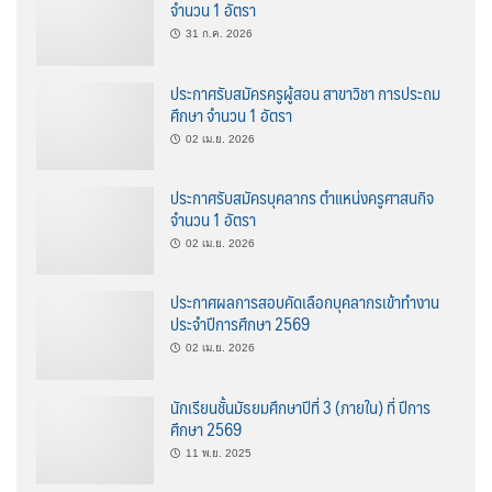
จำนวน 1 อัตรา
31 ก.ค. 2026
ประกาศรับสมัครครูผู้สอน สาขาวิชา การประถม
ศึกษา จำนวน 1 อัตรา
02 เม.ย. 2026
ประกาศรับสมัครบุคลากร ตำแหน่งครูศาสนกิจ
จำนวน 1 อัตรา
02 เม.ย. 2026
ประกาศผลการสอบคัดเลือกบุคลากรเข้าทำงาน
ประจำปีการศึกษา 2569
02 เม.ย. 2026
นักเรียนชั้นมัธยมศึกษาปีที่ 3 (ภายใน) ที่ ปีการ
ศึกษา 2569
11 พ.ย. 2025