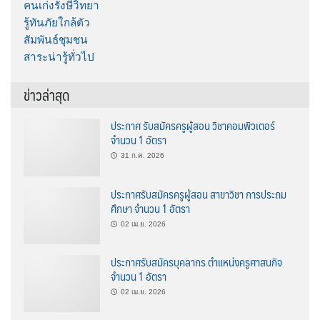
คนเก่งรังษีวิทยา
รู้ทันภัยใกล้ตัว
สัมพันธ์ชุมชน
สาระน่ารู้ทั่วไป
ข่าวล่าสุด
ประกาศ รับสมัครครูผู้สอน วิชาคอมพิวเตอร์
จำนวน 1 อัตรา
31 ก.ค. 2026
ประกาศรับสมัครครูผู้สอน สาขาวิชา การประถม
ศึกษา จำนวน 1 อัตรา
02 เม.ย. 2026
ประกาศรับสมัครบุคลากร ตำแหน่งครูศาสนกิจ
จำนวน 1 อัตรา
02 เม.ย. 2026