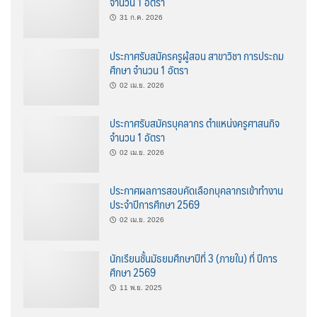
จำนวน 1 อัตรา
31 ก.ค. 2026
ประกาศรับสมัครครูผู้สอน สาขาวิชา การประถม
ศึกษา จำนวน 1 อัตรา
02 เม.ย. 2026
ประกาศรับสมัครบุคลากร ตำแหน่งครูศาสนกิจ
จำนวน 1 อัตรา
02 เม.ย. 2026
ประกาศผลการสอบคัดเลือกบุคลากรเข้าทำงาน
ประจำปีการศึกษา 2569
02 เม.ย. 2026
นักเรียนชั้นมัธยมศึกษาปีที่ 3 (ภายใน) ที่ ปีการ
ศึกษา 2569
11 พ.ย. 2025