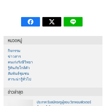
หมวดหมู่
กิจกรรม
ข่าวสาร
คนเก่งรังษีวิทยา
รู้ทันภัยใกล้ตัว
สัมพันธ์ชุมชน
สาระน่ารู้ทั่วไป
ข่าวล่าสุด
ประกาศ รับสมัครครูผู้สอน วิชาคอมพิวเตอร์