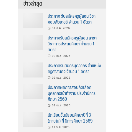
ข่าวล่าสุด
ประกาศ รับสมัครครูผู้สอน วิชา
คอมพิวเตอร์ จำนวน 1 อัตรา
31 ก.ค. 2026
ประกาศรับสมัครครูผู้สอน สาขา
วิชา การประถมศึกษา จำนวน 1
อัตรา
02 เม.ย. 2026
ประกาศรับสมัครบุคลากร ตำแหน่ง
ครูศาสนกิจ จำนวน 1 อัตรา
02 เม.ย. 2026
ประกาศผลการสอบคัดเลือก
บุคลากรเข้าทำงาน ประจำปีการ
ศึกษา 2569
02 เม.ย. 2026
นักเรียนชั้นมัธยมศึกษาปีที่ 3
(ภายใน) ที่ ปีการศึกษา 2569
11 พ.ย. 2025