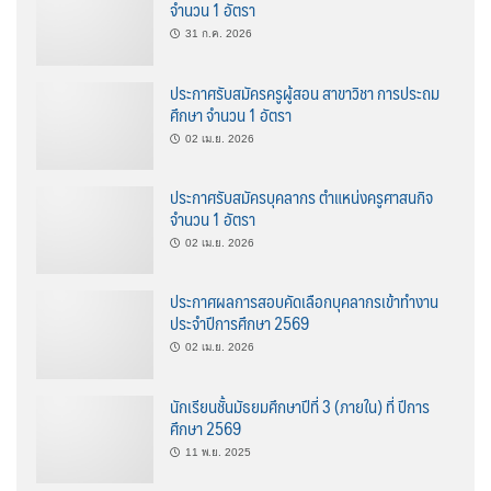
จำนวน 1 อัตรา
31 ก.ค. 2026
ประกาศรับสมัครครูผู้สอน สาขาวิชา การประถม
ศึกษา จำนวน 1 อัตรา
02 เม.ย. 2026
ประกาศรับสมัครบุคลากร ตำแหน่งครูศาสนกิจ
จำนวน 1 อัตรา
02 เม.ย. 2026
ประกาศผลการสอบคัดเลือกบุคลากรเข้าทำงาน
ประจำปีการศึกษา 2569
02 เม.ย. 2026
นักเรียนชั้นมัธยมศึกษาปีที่ 3 (ภายใน) ที่ ปีการ
ศึกษา 2569
11 พ.ย. 2025