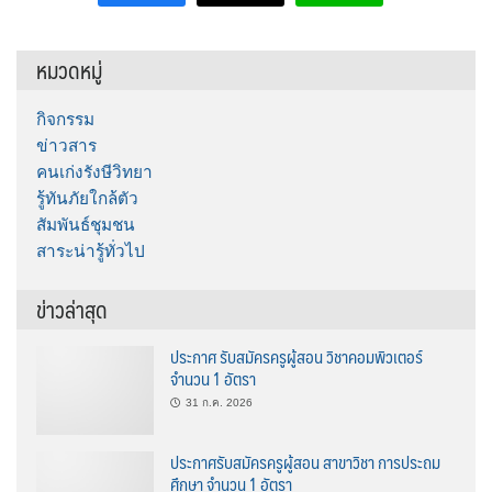
หมวดหมู่
กิจกรรม
ข่าวสาร
คนเก่งรังษีวิทยา
รู้ทันภัยใกล้ตัว
สัมพันธ์ชุมชน
สาระน่ารู้ทั่วไป
ข่าวล่าสุด
ประกาศ รับสมัครครูผู้สอน วิชาคอมพิวเตอร์
จำนวน 1 อัตรา
31 ก.ค. 2026
ประกาศรับสมัครครูผู้สอน สาขาวิชา การประถม
ศึกษา จำนวน 1 อัตรา