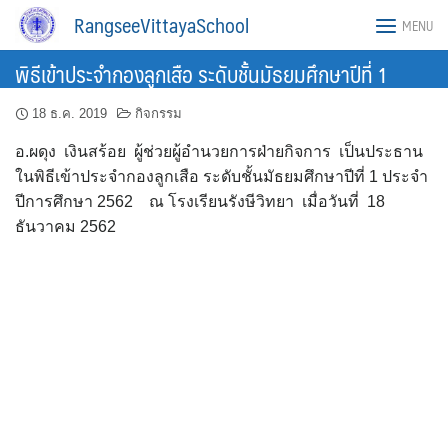
Skip
RangseeVittayaSchool
MENU
to
content
พิธีเข้าประจำกองลูกเสือ ระดับชั้นมัธยมศึกษาปีที่ 1
18 ธ.ค. 2019
กิจกรรม
อ.ผดุง เงินสร้อย ผู้ช่วยผู้อำนวยการฝ่ายกิจการ เป็นประธาน
ในพิธีเข้าประจำกองลูกเสือ ระดับชั้นมัธยมศึกษาปีที่ 1 ประจำ
ปีการศึกษา 2562 ณ โรงเรียนรังษีวิทยา เมื่อวันที่ 18
ธันวาคม 2562