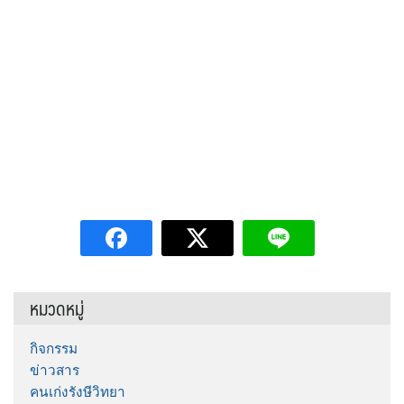
หมวดหมู่
กิจกรรม
ข่าวสาร
คนเก่งรังษีวิทยา