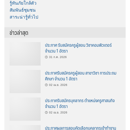
รู้ทันภัยใกล้ตัว
สัมพันธ์ชุมชน
สาระน่ารู้ทั่วไป
ข่าวล่าสุด
ประกาศ รับสมัครครูผู้สอน วิชาคอมพิวเตอร์
จำนวน 1 อัตรา
31 ก.ค. 2026
ประกาศรับสมัครครูผู้สอน สาขาวิชา การประถม
ศึกษา จำนวน 1 อัตรา
02 เม.ย. 2026
ประกาศรับสมัครบุคลากร ตำแหน่งครูศาสนกิจ
จำนวน 1 อัตรา
02 เม.ย. 2026
ประกาศผลการสอบคัดเลือกบุคลากรเข้าทำงาน