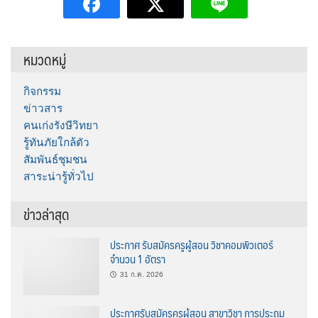
หมวดหมู่
กิจกรรม
ข่าวสาร
คนเก่งรังษีวิทยา
รู้ทันภัยใกล้ตัว
สัมพันธ์ชุมชน
สาระน่ารู้ทั่วไป
ข่าวล่าสุด
ประกาศ รับสมัครครูผู้สอน วิชาคอมพิวเตอร์
จำนวน 1 อัตรา
31 ก.ค. 2026
ประกาศรับสมัครครูผู้สอน สาขาวิชา การประถม