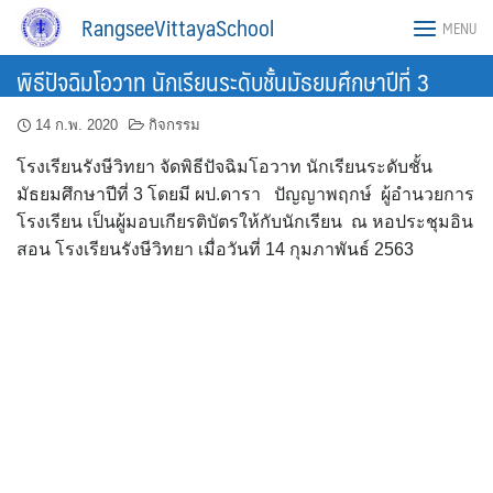
Skip
RangseeVittayaSchool
MENU
to
content
พิธีปัจฉิมโอวาท นักเรียนระดับชั้นมัธยมศึกษาปีที่ 3
14 ก.พ. 2020
กิจกรรม
โรงเรียนรังษีวิทยา จัดพิธีปัจฉิมโอวาท นักเรียนระดับชั้น
มัธยมศึกษาปีที่ 3 โดยมี ผป.ดารา ปัญญาพฤกษ์ ผู้อำนวยการ
โรงเรียน เป็นผู้มอบเกียรติบัตรให้กับนักเรียน ณ หอประชุมอิน
สอน โรงเรียนรังษีวิทยา เมื่อวันที่ 14 กุมภาพันธ์ 2563