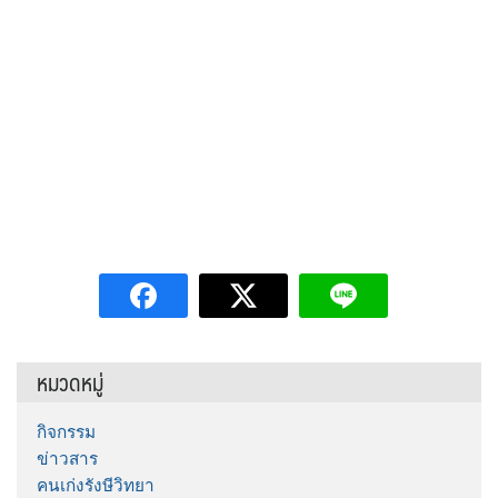
หมวดหมู่
กิจกรรม
ข่าวสาร
คนเก่งรังษีวิทยา