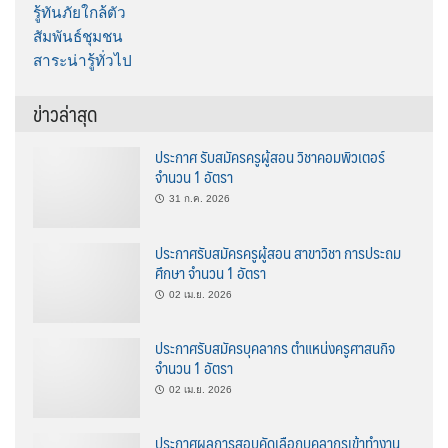
รู้ทันภัยใกล้ตัว
สัมพันธ์ชุมชน
สาระน่ารู้ทั่วไป
ข่าวล่าสุด
ประกาศ รับสมัครครูผู้สอน วิชาคอมพิวเตอร์
จำนวน 1 อัตรา
31 ก.ค. 2026
ประกาศรับสมัครครูผู้สอน สาขาวิชา การประถม
ศึกษา จำนวน 1 อัตรา
02 เม.ย. 2026
ประกาศรับสมัครบุคลากร ตำแหน่งครูศาสนกิจ
จำนวน 1 อัตรา
02 เม.ย. 2026
ประกาศผลการสอบคัดเลือกบุคลากรเข้าทำงาน