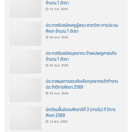
จำนวน 1 อัตรา
31 ก.ค. 2026
ประกาศรับสมัครครูผู้สอน สาขาวิชา การประถม
ศึกษา จำนวน 1 อัตรา
02 เม.ย. 2026
ประกาศรับสมัครบุคลากร ตำแหน่งครูศาสนกิจ
จำนวน 1 อัตรา
02 เม.ย. 2026
ประกาศผลการสอบคัดเลือกบุคลากรเข้าทำงาน
ประจำปีการศึกษา 2569
02 เม.ย. 2026
นักเรียนชั้นมัธยมศึกษาปีที่ 3 (ภายใน) ที่ ปีการ
ศึกษา 2569
11 พ.ย. 2025