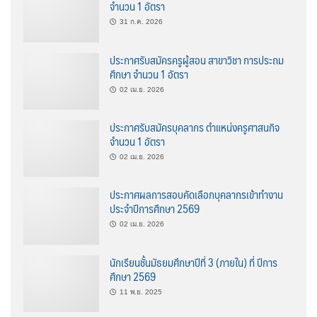
จำนวน 1 อัตรา
31 ก.ค. 2026
ประกาศรับสมัครครูผู้สอน สาขาวิชา การประถม
ศึกษา จำนวน 1 อัตรา
02 เม.ย. 2026
ประกาศรับสมัครบุคลากร ตำแหน่งครูศาสนกิจ
จำนวน 1 อัตรา
02 เม.ย. 2026
ประกาศผลการสอบคัดเลือกบุคลากรเข้าทำงาน
ประจำปีการศึกษา 2569
02 เม.ย. 2026
นักเรียนชั้นมัธยมศึกษาปีที่ 3 (ภายใน) ที่ ปีการ
ศึกษา 2569
11 พ.ย. 2025