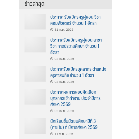
ข่าวล่าสุด
ประกาศ รับสมัครครูผู้สอน วิชา
คอมพิวเตอร์ จำนวน 1 อัตรา
31 ก.ค. 2026
ประกาศรับสมัครครูผู้สอน สาขา
วิชา การประถมศึกษา จำนวน 1
อัตรา
02 เม.ย. 2026
ประกาศรับสมัครบุคลากร ตำแหน่ง
ครูศาสนกิจ จำนวน 1 อัตรา
02 เม.ย. 2026
ประกาศผลการสอบคัดเลือก
บุคลากรเข้าทำงาน ประจำปีการ
ศึกษา 2569
02 เม.ย. 2026
นักเรียนชั้นมัธยมศึกษาปีที่ 3
(ภายใน) ที่ ปีการศึกษา 2569
11 พ.ย. 2025