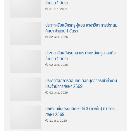
จำนวน 1 อัตรา
31 ก.ค. 2026
ประกาศรับสมัครครูผู้สอน สาขาวิชา การประถม
ศึกษา จำนวน 1 อัตรา
02 เม.ย. 2026
ประกาศรับสมัครบุคลากร ตำแหน่งครูศาสนกิจ
จำนวน 1 อัตรา
02 เม.ย. 2026
ประกาศผลการสอบคัดเลือกบุคลากรเข้าทำงาน
ประจำปีการศึกษา 2569
02 เม.ย. 2026
นักเรียนชั้นมัธยมศึกษาปีที่ 3 (ภายใน) ที่ ปีการ
ศึกษา 2569
11 พ.ย. 2025