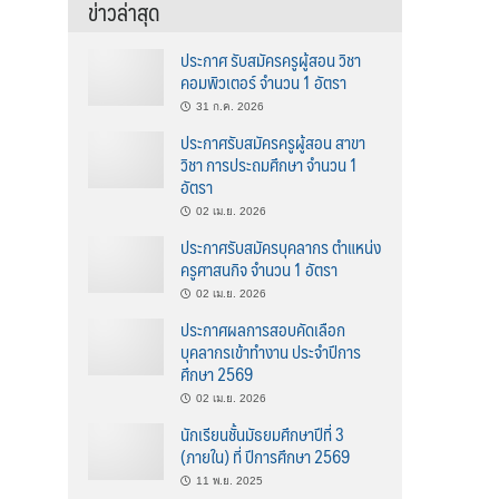
ข่าวล่าสุด
ประกาศ รับสมัครครูผู้สอน วิชา
คอมพิวเตอร์ จำนวน 1 อัตรา
31 ก.ค. 2026
ประกาศรับสมัครครูผู้สอน สาขา
วิชา การประถมศึกษา จำนวน 1
อัตรา
02 เม.ย. 2026
ประกาศรับสมัครบุคลากร ตำแหน่ง
ครูศาสนกิจ จำนวน 1 อัตรา
02 เม.ย. 2026
ประกาศผลการสอบคัดเลือก
บุคลากรเข้าทำงาน ประจำปีการ
ศึกษา 2569
02 เม.ย. 2026
นักเรียนชั้นมัธยมศึกษาปีที่ 3
(ภายใน) ที่ ปีการศึกษา 2569
11 พ.ย. 2025