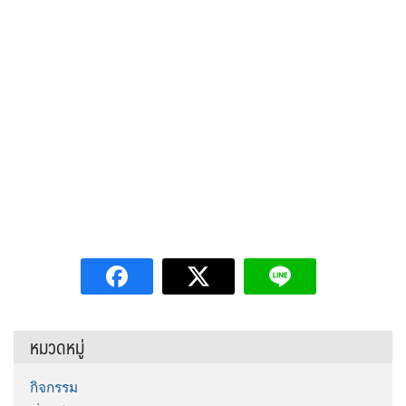
หมวดหมู่
กิจกรรม