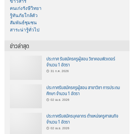
ข่าวสาร
คนเก่งรังษีวิทยา
รู้ทันภัยใกล้ตัว
สัมพันธ์ชุมชน
สาระน่ารู้ทั่วไป
ข่าวล่าสุด
ประกาศ รับสมัครครูผู้สอน วิชาคอมพิวเตอร์
จำนวน 1 อัตรา
31 ก.ค. 2026
ประกาศรับสมัครครูผู้สอน สาขาวิชา การประถม
ศึกษา จำนวน 1 อัตรา
02 เม.ย. 2026
ประกาศรับสมัครบุคลากร ตำแหน่งครูศาสนกิจ
จำนวน 1 อัตรา
02 เม.ย. 2026