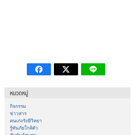
หมวดหมู่
กิจกรรม
ข่าวสาร
คนเก่งรังษีวิทยา
รู้ทันภัยใกล้ตัว