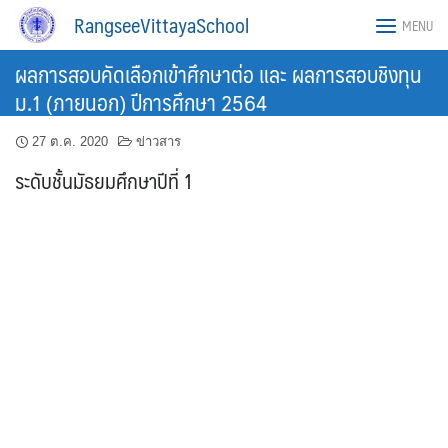
Skip
RangseeVittayaSchool
MENU
to
content
ผลการสอบคัดเลือกเข้าศึกษาต่อ และ ผลการสอบชิงทุน
ม.1 (ภายนอก) ปีการศึกษา 2564
27 ต.ค. 2020
ข่าวสาร
ระดับชั้นมัธยมศึกษาปีที่ 1