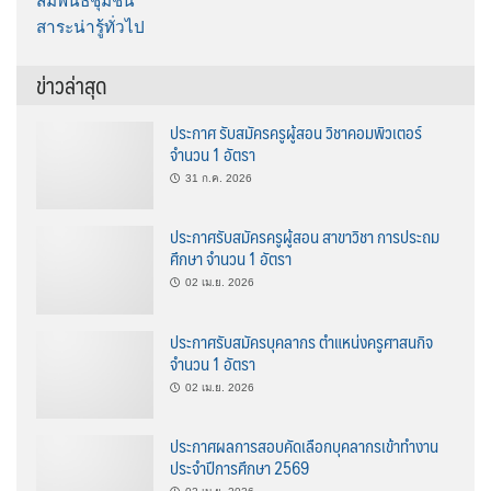
สัมพันธ์ชุมชน
สาระน่ารู้ทั่วไป
ข่าวล่าสุด
ประกาศ รับสมัครครูผู้สอน วิชาคอมพิวเตอร์
จำนวน 1 อัตรา
31 ก.ค. 2026
ประกาศรับสมัครครูผู้สอน สาขาวิชา การประถม
ศึกษา จำนวน 1 อัตรา
02 เม.ย. 2026
ประกาศรับสมัครบุคลากร ตำแหน่งครูศาสนกิจ
จำนวน 1 อัตรา
02 เม.ย. 2026
ประกาศผลการสอบคัดเลือกบุคลากรเข้าทำงาน
ประจำปีการศึกษา 2569