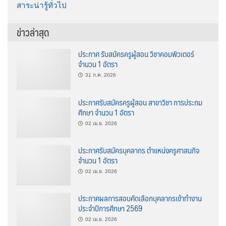
สาระน่ารู้ทั่วไป
ข่าวล่าสุด
ประกาศ รับสมัครครูผู้สอน วิชาคอมพิวเตอร์
จำนวน 1 อัตรา
31 ก.ค. 2026
ประกาศรับสมัครครูผู้สอน สาขาวิชา การประถม
ศึกษา จำนวน 1 อัตรา
02 เม.ย. 2026
ประกาศรับสมัครบุคลากร ตำแหน่งครูศาสนกิจ
จำนวน 1 อัตรา
02 เม.ย. 2026
ประกาศผลการสอบคัดเลือกบุคลากรเข้าทำงาน
ประจำปีการศึกษา 2569
02 เม.ย. 2026