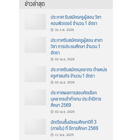
ข่าวล่าสุด
ประกาศ รับสมัครครูผู้สอน วิชา
คอมพิวเตอร์ จำนวน 1 อัตรา
31 ก.ค. 2026
ประกาศรับสมัครครูผู้สอน สาขา
วิชา การประถมศึกษา จำนวน 1
อัตรา
02 เม.ย. 2026
ประกาศรับสมัครบุคลากร ตำแหน่ง
ครูศาสนกิจ จำนวน 1 อัตรา
02 เม.ย. 2026
ประกาศผลการสอบคัดเลือก
บุคลากรเข้าทำงาน ประจำปีการ
ศึกษา 2569
02 เม.ย. 2026
นักเรียนชั้นมัธยมศึกษาปีที่ 3
(ภายใน) ที่ ปีการศึกษา 2569
11 พ.ย. 2025