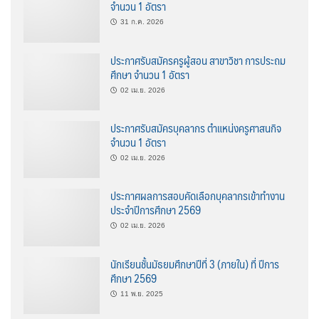
จำนวน 1 อัตรา
31 ก.ค. 2026
ประกาศรับสมัครครูผู้สอน สาขาวิชา การประถม
ศึกษา จำนวน 1 อัตรา
02 เม.ย. 2026
ประกาศรับสมัครบุคลากร ตำแหน่งครูศาสนกิจ
จำนวน 1 อัตรา
02 เม.ย. 2026
ประกาศผลการสอบคัดเลือกบุคลากรเข้าทำงาน
ประจำปีการศึกษา 2569
02 เม.ย. 2026
นักเรียนชั้นมัธยมศึกษาปีที่ 3 (ภายใน) ที่ ปีการ
ศึกษา 2569
11 พ.ย. 2025