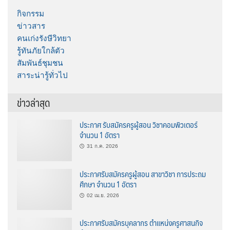
กิจกรรม
ข่าวสาร
คนเก่งรังษีวิทยา
รู้ทันภัยใกล้ตัว
สัมพันธ์ชุมชน
สาระน่ารู้ทั่วไป
ข่าวล่าสุด
ประกาศ รับสมัครครูผู้สอน วิชาคอมพิวเตอร์
จำนวน 1 อัตรา
31 ก.ค. 2026
ประกาศรับสมัครครูผู้สอน สาขาวิชา การประถม
ศึกษา จำนวน 1 อัตรา
02 เม.ย. 2026
ประกาศรับสมัครบุคลากร ตำแหน่งครูศาสนกิจ