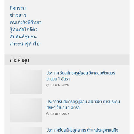
กิจกรรม
ข่าวสาร
คนเก่งรังษีวิทยา
รู้ทันภัยใกล้ตัว
สัมพันธ์ชุมชน
สาระน่ารู้ทั่วไป
ข่าวล่าสุด
ประกาศ รับสมัครครูผู้สอน วิชาคอมพิวเตอร์
จำนวน 1 อัตรา
31 ก.ค. 2026
ประกาศรับสมัครครูผู้สอน สาขาวิชา การประถม
ศึกษา จำนวน 1 อัตรา
02 เม.ย. 2026
ประกาศรับสมัครบุคลากร ตำแหน่งครูศาสนกิจ