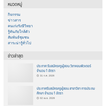
หมวดหมู่
กิจกรรม
ข่าวสาร
คนเก่งรังษีวิทยา
รู้ทันภัยใกล้ตัว
สัมพันธ์ชุมชน
สาระน่ารู้ทั่วไป
ข่าวล่าสุด
ประกาศ รับสมัครครูผู้สอน วิชาคอมพิวเตอร์
จำนวน 1 อัตรา
31 ก.ค. 2026
ประกาศรับสมัครครูผู้สอน สาขาวิชา การประถม
ศึกษา จำนวน 1 อัตรา
02 เม.ย. 2026