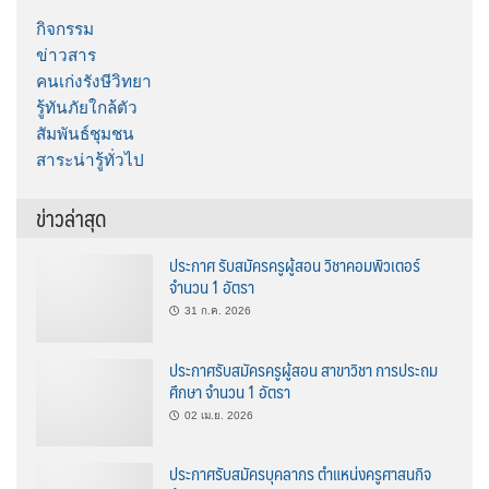
กิจกรรม
ข่าวสาร
คนเก่งรังษีวิทยา
รู้ทันภัยใกล้ตัว
สัมพันธ์ชุมชน
สาระน่ารู้ทั่วไป
ข่าวล่าสุด
ประกาศ รับสมัครครูผู้สอน วิชาคอมพิวเตอร์
จำนวน 1 อัตรา
31 ก.ค. 2026
ประกาศรับสมัครครูผู้สอน สาขาวิชา การประถม
ศึกษา จำนวน 1 อัตรา
02 เม.ย. 2026
ประกาศรับสมัครบุคลากร ตำแหน่งครูศาสนกิจ