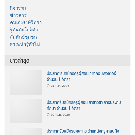
กิจกรรม
ข่าวสาร
คนเก่งรังษีวิทยา
รู้ทันภัยใกล้ตัว
สัมพันธ์ชุมชน
สาระน่ารู้ทั่วไป
ข่าวล่าสุด
ประกาศ รับสมัครครูผู้สอน วิชาคอมพิวเตอร์
จำนวน 1 อัตรา
31 ก.ค. 2026
ประกาศรับสมัครครูผู้สอน สาขาวิชา การประถม
ศึกษา จำนวน 1 อัตรา
02 เม.ย. 2026
ประกาศรับสมัครบุคลากร ตำแหน่งครูศาสนกิจ