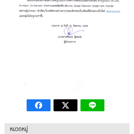
หมวดหมู่