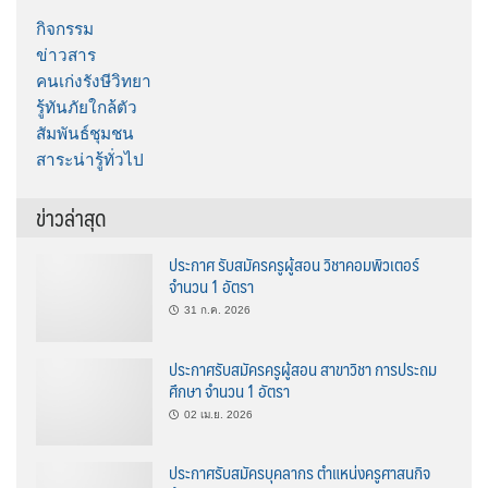
กิจกรรม
ข่าวสาร
คนเก่งรังษีวิทยา
รู้ทันภัยใกล้ตัว
สัมพันธ์ชุมชน
สาระน่ารู้ทั่วไป
ข่าวล่าสุด
ประกาศ รับสมัครครูผู้สอน วิชาคอมพิวเตอร์
จำนวน 1 อัตรา
31 ก.ค. 2026
ประกาศรับสมัครครูผู้สอน สาขาวิชา การประถม
ศึกษา จำนวน 1 อัตรา
02 เม.ย. 2026
ประกาศรับสมัครบุคลากร ตำแหน่งครูศาสนกิจ