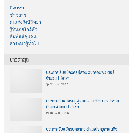
กิจกรรม
ข่าวสาร
คนเก่งรังษีวิทยา
รู้ทันภัยใกล้ตัว
สัมพันธ์ชุมชน
สาระน่ารู้ทั่วไป
ข่าวล่าสุด
ประกาศ รับสมัครครูผู้สอน วิชาคอมพิวเตอร์
จำนวน 1 อัตรา
31 ก.ค. 2026
ประกาศรับสมัครครูผู้สอน สาขาวิชา การประถม
ศึกษา จำนวน 1 อัตรา
02 เม.ย. 2026
ประกาศรับสมัครบุคลากร ตำแหน่งครูศาสนกิจ