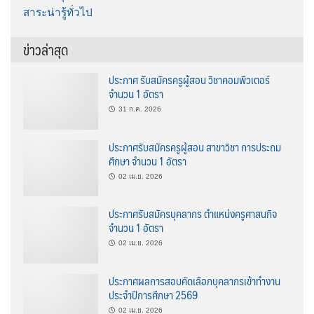
สาระน่ารู้ทั่วไป
ข่าวล่าสุด
ประกาศ รับสมัครครูผู้สอน วิชาคอมพิวเตอร์
จำนวน 1 อัตรา
31 ก.ค. 2026
ประกาศรับสมัครครูผู้สอน สาขาวิชา การประถม
ศึกษา จำนวน 1 อัตรา
02 เม.ย. 2026
ประกาศรับสมัครบุคลากร ตำแหน่งครูศาสนกิจ
จำนวน 1 อัตรา
02 เม.ย. 2026
ประกาศผลการสอบคัดเลือกบุคลากรเข้าทำงาน
ประจำปีการศึกษา 2569
02 เม.ย. 2026