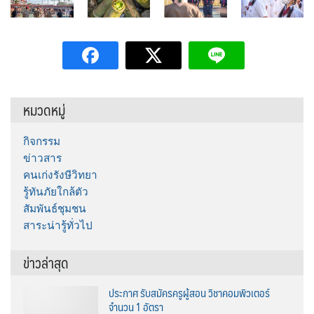
หมวดหมู่
กิจกรรม
ข่าวสาร
คนเก่งรังษีวิทยา
รู้ทันภัยใกล้ตัว
สัมพันธ์ชุมชน
สาระน่ารู้ทั่วไป
ข่าวล่าสุด
ประกาศ รับสมัครครูผู้สอน วิชาคอมพิวเตอร์
จำนวน 1 อัตรา