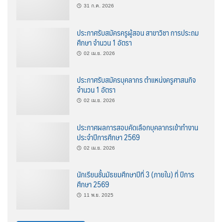
31 ก.ค. 2026
ประกาศรับสมัครครูผู้สอน สาขาวิชา การประถม
ศึกษา จำนวน 1 อัตรา
02 เม.ย. 2026
ประกาศรับสมัครบุคลากร ตำแหน่งครูศาสนกิจ
จำนวน 1 อัตรา
02 เม.ย. 2026
ประกาศผลการสอบคัดเลือกบุคลากรเข้าทำงาน
ประจำปีการศึกษา 2569
02 เม.ย. 2026
นักเรียนชั้นมัธยมศึกษาปีที่ 3 (ภายใน) ที่ ปีการ
ศึกษา 2569
11 พ.ย. 2025