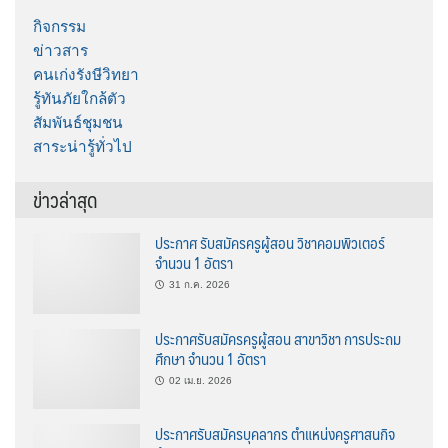
กิจกรรม
ข่าวสาร
คนเก่งรังษีวิทยา
รู้ทันภัยใกล้ตัว
สัมพันธ์ชุมชน
สาระน่ารู้ทั่วไป
ข่าวล่าสุด
ประกาศ รับสมัครครูผู้สอน วิชาคอมพิวเตอร์
จำนวน 1 อัตรา
31 ก.ค. 2026
ประกาศรับสมัครครูผู้สอน สาขาวิชา การประถม
ศึกษา จำนวน 1 อัตรา
02 เม.ย. 2026
ประกาศรับสมัครบุคลากร ตำแหน่งครูศาสนกิจ