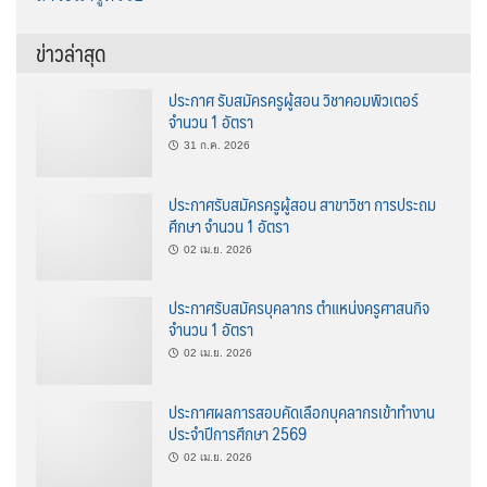
ข่าวล่าสุด
ประกาศ รับสมัครครูผู้สอน วิชาคอมพิวเตอร์
จำนวน 1 อัตรา
31 ก.ค. 2026
ประกาศรับสมัครครูผู้สอน สาขาวิชา การประถม
ศึกษา จำนวน 1 อัตรา
02 เม.ย. 2026
ประกาศรับสมัครบุคลากร ตำแหน่งครูศาสนกิจ
จำนวน 1 อัตรา
02 เม.ย. 2026
ประกาศผลการสอบคัดเลือกบุคลากรเข้าทำงาน
ประจำปีการศึกษา 2569
02 เม.ย. 2026