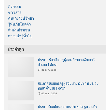
กิจกรรม
ข่าวสาร
คนเก่งรังษีวิทยา
รู้ทันภัยใกล้ตัว
สัมพันธ์ชุมชน
สาระน่ารู้ทั่วไป
ข่าวล่าสุด
ประกาศ รับสมัครครูผู้สอน วิชาคอมพิวเตอร์
จำนวน 1 อัตรา
31 ก.ค. 2026
ประกาศรับสมัครครูผู้สอน สาขาวิชา การประถม
ศึกษา จำนวน 1 อัตรา
02 เม.ย. 2026
ประกาศรับสมัครบุคลากร ตำแหน่งครูศาสนกิจ