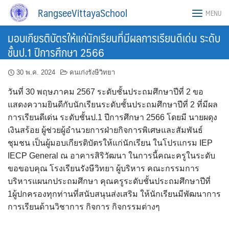
Skip
RangseeVittayaSchool
MENU
to
content
มอบเกียรติบัตรให้แก่นักเรียนที่มีผลการเรียนดีเด่น ระดับ
ชั้นป.1 ปีการศึกษา 2566
30 พ.ค. 2024
คนเก่งรังษีวิทยา
วันที่ 30 พฤษภาคม 2567 ระดับชั้นประถมศึกษาปีที่ 2 ขอ
แสดงความยินดีกับนักเรียนระดับชั้นประถมศึกษาปีที่ 2 ที่มีผล
การเรียนดีเด่น ระดับชั้นป.1 ปีการศึกษา 2566 โดยมี นายผดุง
เงินสร้อย ผู้ช่วยผู้อำนวยการฝ่ายกิจการพิเศษและสัมพันธ์
ชุมชน เป็นผู้มอบเกียรติบัตรให้แก่นักเรียน ในโปรแกรม IEP
IECP General ณ อาคารสิริวัฒนา ในการนี้คณะครูในระดับ
ขอขอบคุณ โรงเรียนรังษีวิทยา ผู้บริหาร คณะกรรมการ
บริหารแผนกประถมศึกษา คุณครูระดับชั้นประถมศึกษาปีที่
1ผู้ปกครองทุกท่านที่สนับสนุนส่งเสริม ให้นักเรียนมีพัฒนาการ
การเรียนด้านวิชาการ กิจการ กิจกรรมต่างๆ