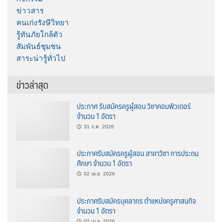
ข่าวสาร
คนเก่งรังษีวิทยา
รู้ทันภัยใกล้ตัว
สัมพันธ์ชุมชน
สาระน่ารู้ทั่วไป
ข่าวล่าสุด
ประกาศ รับสมัครครูผู้สอน วิชาคอมพิวเตอร์
จำนวน 1 อัตรา
31 ก.ค. 2026
ประกาศรับสมัครครูผู้สอน สาขาวิชา การประถม
ศึกษา จำนวน 1 อัตรา
02 เม.ย. 2026
ประกาศรับสมัครบุคลากร ตำแหน่งครูศาสนกิจ
จำนวน 1 อัตรา
02 เม.ย. 2026