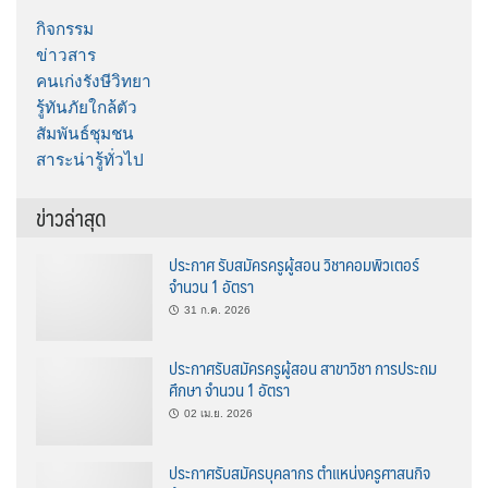
กิจกรรม
ข่าวสาร
คนเก่งรังษีวิทยา
รู้ทันภัยใกล้ตัว
สัมพันธ์ชุมชน
สาระน่ารู้ทั่วไป
ข่าวล่าสุด
ประกาศ รับสมัครครูผู้สอน วิชาคอมพิวเตอร์
จำนวน 1 อัตรา
31 ก.ค. 2026
ประกาศรับสมัครครูผู้สอน สาขาวิชา การประถม
ศึกษา จำนวน 1 อัตรา
02 เม.ย. 2026
ประกาศรับสมัครบุคลากร ตำแหน่งครูศาสนกิจ