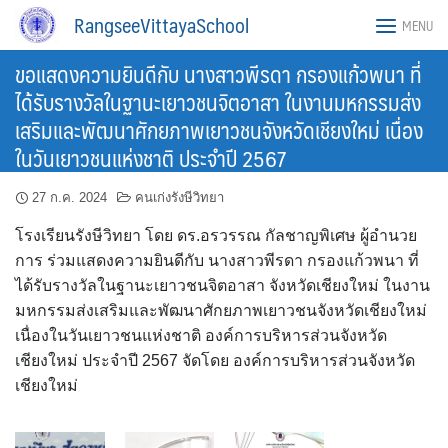
Skip
RangseeVittayaSchool
MENU
to
content
ขอแสดงความยินดีกับ นางสาวพีรดา กรองแก้วพนา ที่
ได้รับรางวัลในฐานะเยาวชนจิตอาสา ในงานมหกรรมส่ง
เสริมและพัฒนาศักยภาพเยาวชนจังหวัดเชียงใหม่ เนื่อง
ในวันเยาวชนแห่งชาติ ประจำปี 2567
27 ก.ค. 2024
คนเก่งรังษีวิทยา
โรงเรียนรังษีวิทยา โดย ดร.อรวรรณ กัลชาญพิเศษ ผู้อำนวย
การ ร่วมแสดงความยินดีกับ นางสาวพีรดา กรองแก้วพนา ที่
ได้รับรางวัลในฐานะเยาวชนจิตอาสา จังหวัดเชียงใหม่ ในงาน
มหกรรมส่งเสริมและพัฒนาศักยภาพเยาวชนจังหวัดเชียงใหม่
เนื่องในวันเยาวชนแห่งชาติ องค์การบริหารส่วนจังหวัด
เชียงใหม่ ประจำปี 2567 จัดโดย องค์การบริหารส่วนจังหวัด
เชียงใหม่