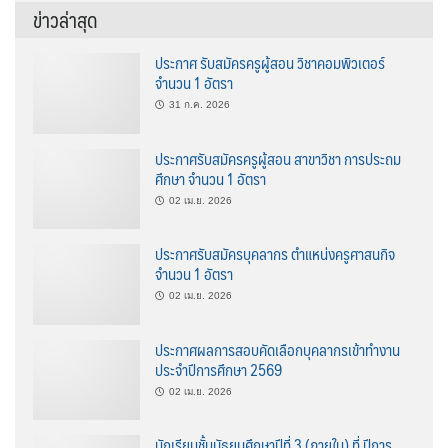
ข่าวล่าสุด
ประกาศ รับสมัครครูผู้สอน วิชาคอมพิวเตอร์
จำนวน 1 อัตรา
31 ก.ค. 2026
ประกาศรับสมัครครูผู้สอน สาขาวิชา การประถม
ศึกษา จำนวน 1 อัตรา
02 เม.ย. 2026
ประกาศรับสมัครบุคลากร ตำแหน่งครูศาสนกิจ
จำนวน 1 อัตรา
02 เม.ย. 2026
ประกาศผลการสอบคัดเลือกบุคลากรเข้าทำงาน
ประจำปีการศึกษา 2569
02 เม.ย. 2026
นักเรียนชั้นมัธยมศึกษาปีที่ 3 (ภายใน) ที่ ปีการ