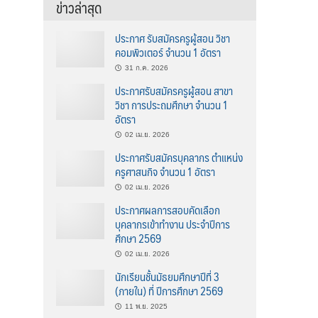
ข่าวล่าสุด
ประกาศ รับสมัครครูผู้สอน วิชา
คอมพิวเตอร์ จำนวน 1 อัตรา
31 ก.ค. 2026
ประกาศรับสมัครครูผู้สอน สาขา
วิชา การประถมศึกษา จำนวน 1
อัตรา
02 เม.ย. 2026
ประกาศรับสมัครบุคลากร ตำแหน่ง
ครูศาสนกิจ จำนวน 1 อัตรา
02 เม.ย. 2026
ประกาศผลการสอบคัดเลือก
บุคลากรเข้าทำงาน ประจำปีการ
ศึกษา 2569
02 เม.ย. 2026
นักเรียนชั้นมัธยมศึกษาปีที่ 3
(ภายใน) ที่ ปีการศึกษา 2569
11 พ.ย. 2025