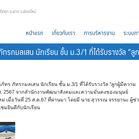
ีวิทยา อ.ฝาง จ.เชียงใหม่
หน้าแรก
เกี่ยวกับเรา
การบริหารงาน
ระบบกา
รกมลเสน นักเรียน ชั้น ม.3/1 ที่ได้รับรางวัล “ลู
ร ภัทรกมลเสน นักเรียน ชั้น ม.3/1 ที่ได้รับรางวัล “ลูกผู้มีความ
 พ.ศ. 2567 จากสำนักงานพัฒนาสังคมและความมั่นคงของมนุษย์
 เมื่อวันที่ 25 ส.ค.67 ที่ผ่านมา โดยมี นาย สุวรรณ จรรยานะ ผู้ช่วย
ชมยินดีกับนักเรียน